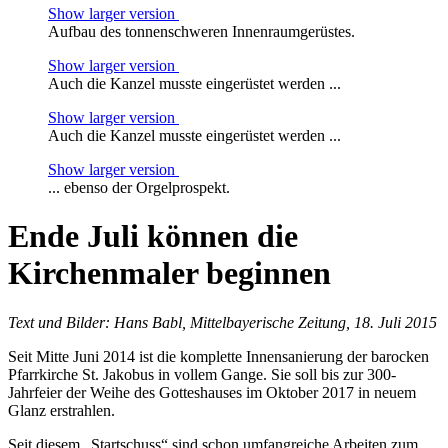
Show larger version
Aufbau des tonnenschweren Innenraumgerüstes.
Show larger version
Auch die Kanzel musste eingerüstet werden ...
Show larger version
Auch die Kanzel musste eingerüstet werden ...
Show larger version
... ebenso der Orgelprospekt.
Ende Juli können die
Kirchenmaler beginnen
Text und Bilder: Hans Babl, Mittelbayerische Zeitung, 18. Juli 2015
Seit Mitte Juni 2014 ist die komplette Innensanierung der barocken
Pfarrkirche St. Jakobus in vollem Gange. Sie soll bis zur 300-
Jahrfeier der Weihe des Gotteshauses im Oktober 2017 in neuem
Glanz erstrahlen.
Seit diesem „Startschuss“ sind schon umfangreiche Arbeiten zum