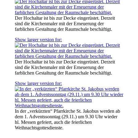
Der Hochaltar ist bis zur Decke eingerüstet. Derzeit
sind die Kirchenmaler mit der Erneuerung der
farblichen Gestaltung der Raumschale beschäftigt.
Show larger version for:
Der Hochaltar ist bis zur Decke eingerüstet. Derzeit
sind die Kirchenmaler mit der Erneuerung der
farblichen Gestaltung der Raumschale beschäftigt.
Show larger version for:
In der „verkürzten“ Pfarrkirche St. Jakobus werden ab
dem 1. Adventssonntag (29.11.) um 9.30 Uhr wieder
hl. Messen gefeiert, auch die feierlichen
Weihnachtsgottesdienste.