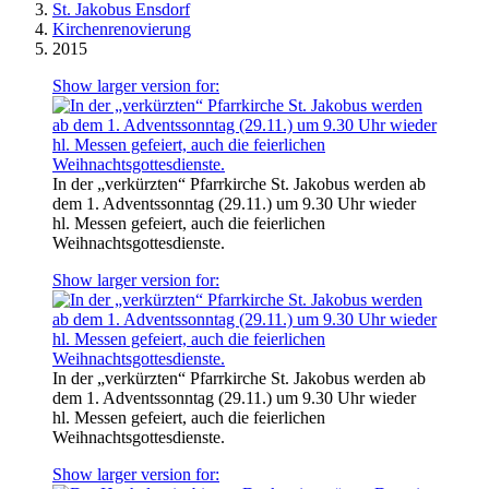
St. Jakobus Ensdorf
Kirchenrenovierung
2015
Show larger version for:
In der „verkürzten“ Pfarrkirche St. Jakobus werden ab
dem 1. Adventssonntag (29.11.) um 9.30 Uhr wieder
hl. Messen gefeiert, auch die feierlichen
Weihnachtsgottesdienste.
Show larger version for:
In der „verkürzten“ Pfarrkirche St. Jakobus werden ab
dem 1. Adventssonntag (29.11.) um 9.30 Uhr wieder
hl. Messen gefeiert, auch die feierlichen
Weihnachtsgottesdienste.
Show larger version for: