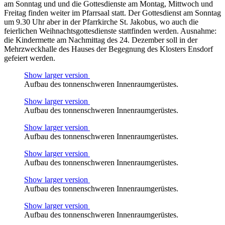
am Sonntag und und die Gottesdienste am Montag, Mittwoch und
Freitag finden weiter im Pfarrsaal statt. Der Gottesdienst am Sonntag
um 9.30 Uhr aber in der Pfarrkirche St. Jakobus, wo auch die
feierlichen Weihnachtsgottesdienste stattfinden werden. Ausnahme:
die Kindermette am Nachmittag des 24. Dezember soll in der
Mehrzweckhalle des Hauses der Begegnung des Klosters Ensdorf
gefeiert werden.
Show larger version
Aufbau des tonnenschweren Innenraumgerüstes.
Show larger version
Aufbau des tonnenschweren Innenraumgerüstes.
Show larger version
Aufbau des tonnenschweren Innenraumgerüstes.
Show larger version
Aufbau des tonnenschweren Innenraumgerüstes.
Show larger version
Aufbau des tonnenschweren Innenraumgerüstes.
Show larger version
Aufbau des tonnenschweren Innenraumgerüstes.